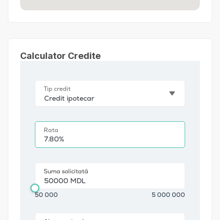
Calculator Credite