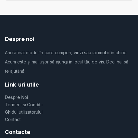
Despre noi
Am rafinat modul în care cumperi, vinzi sau iai imobil în chirie.
Acum este și mai ușor să ajungi în locul tău de vis. Deci hai să
te ajutăm!
Link-uri utile
Despre Noi
Termeni și Condiții
Ghidul utilizatorului
Contact
Contacte