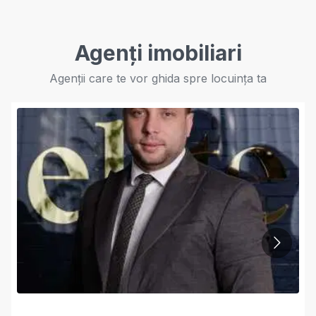
Agenți imobiliari
Agenții care te vor ghida spre locuința ta