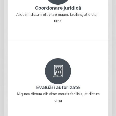
Coordonare juridică
Aliquam dictum elit vitae mauris facilisis, at dictum
urna
Evaluări autorizate
Aliquam dictum elit vitae mauris facilisis, at dictum
urna