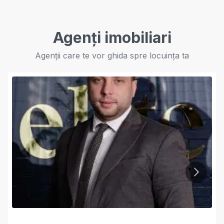
Agenți imobiliari
Agenții care te vor ghida spre locuința ta