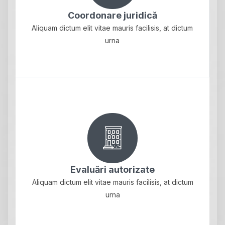
Coordonare juridică
Aliquam dictum elit vitae mauris facilisis, at dictum
urna
Evaluări autorizate
Aliquam dictum elit vitae mauris facilisis, at dictum
urna