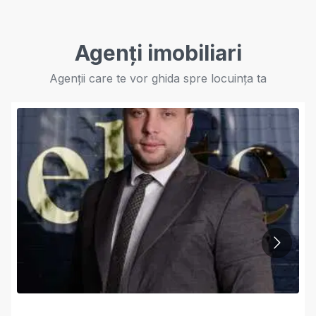
Agenți imobiliari
Agenții care te vor ghida spre locuința ta