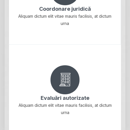
Coordonare juridică
Aliquam dictum elit vitae mauris facilisis, at dictum
urna
Evaluări autorizate
Aliquam dictum elit vitae mauris facilisis, at dictum
urna