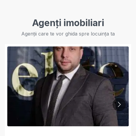
Agenți imobiliari
Agenții care te vor ghida spre locuința ta