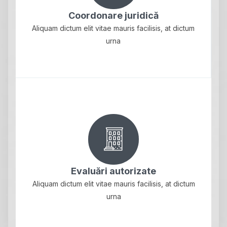
Coordonare juridică
Aliquam dictum elit vitae mauris facilisis, at dictum
urna
Evaluări autorizate
Aliquam dictum elit vitae mauris facilisis, at dictum
urna