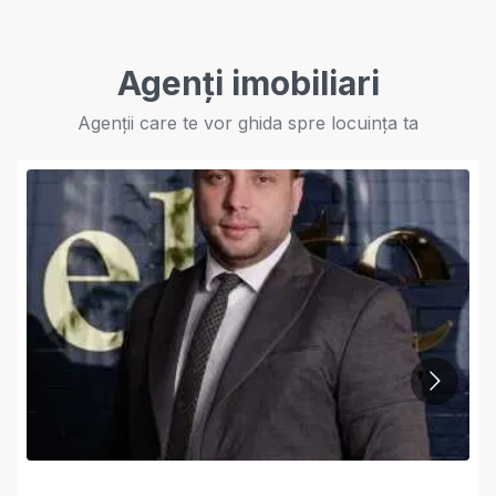
Agenți imobiliari
Agenții care te vor ghida spre locuința ta