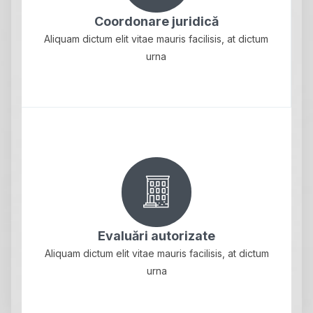
Coordonare juridică
Aliquam dictum elit vitae mauris facilisis, at dictum
urna
Evaluări autorizate
Aliquam dictum elit vitae mauris facilisis, at dictum
urna