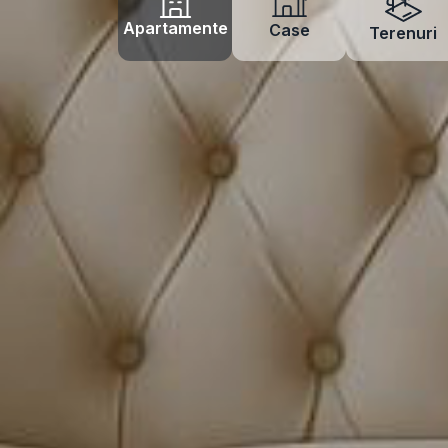
Apartamente
Case
Terenuri