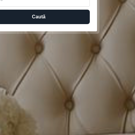
Caută