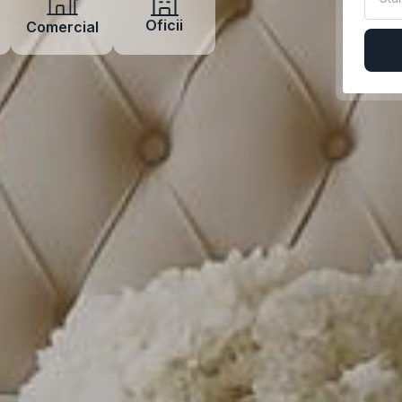
Oficii
Comercial