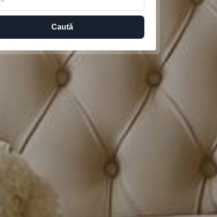
Caută