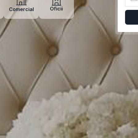
Oficii
Comercial