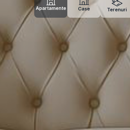
Apartamente
Case
Terenuri