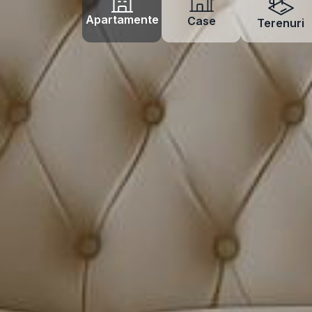
Apartamente
Case
Terenuri