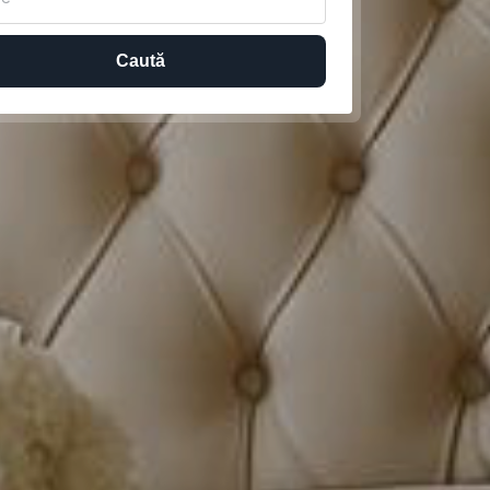
Caută