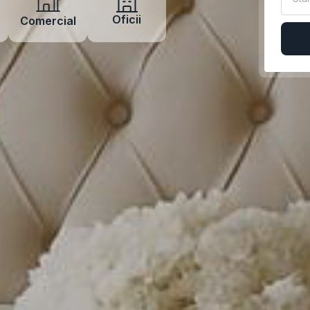
Oficii
Comercial