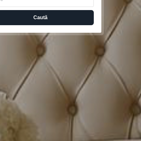
Caută