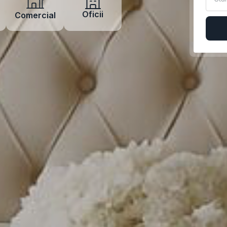
Oficii
Comercial