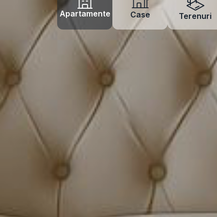
Apartamente
Case
Terenuri