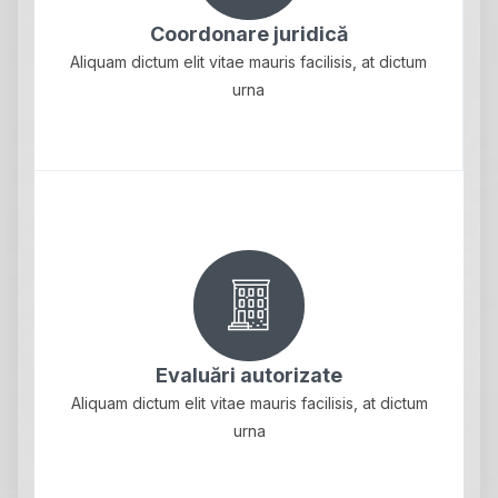
Coordonare juridică
Aliquam dictum elit vitae mauris facilisis, at dictum
urna
Evaluări autorizate
Aliquam dictum elit vitae mauris facilisis, at dictum
urna