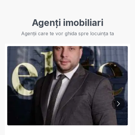
Agenți imobiliari
Agenții care te vor ghida spre locuința ta