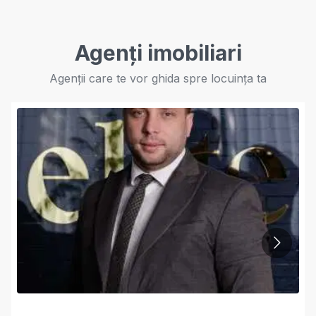
Agenți imobiliari
Agenții care te vor ghida spre locuința ta