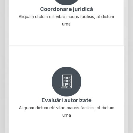
Coordonare juridică
Aliquam dictum elit vitae mauris facilisis, at dictum
urna
Evaluări autorizate
Aliquam dictum elit vitae mauris facilisis, at dictum
urna